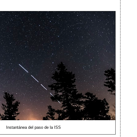
Instantánea del paso de la ISS